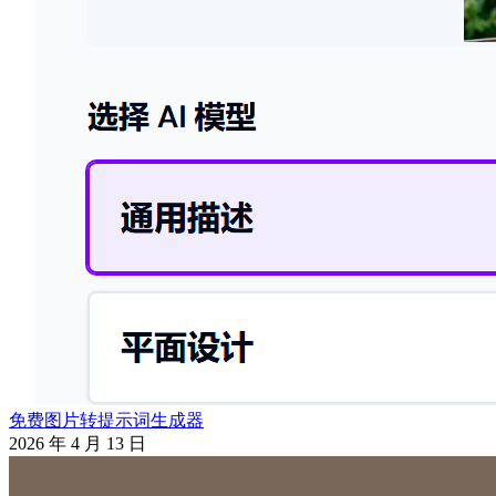
免费图片转提示词生成器
2026 年 4 月 13 日