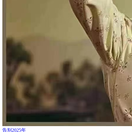
告别2025年