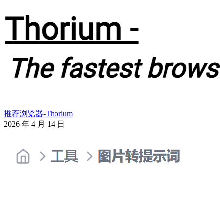
推荐浏览器-Thorium
2026 年 4 月 14 日