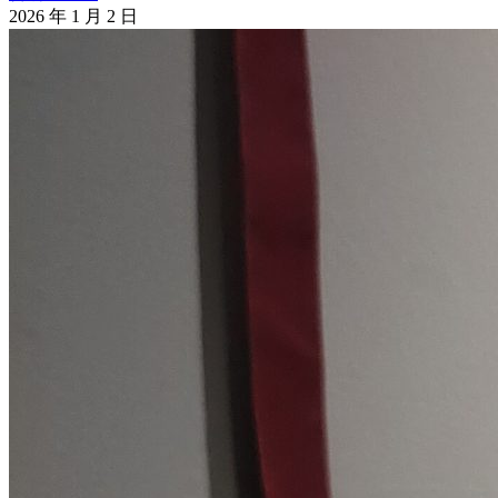
2026 年 1 月 2 日