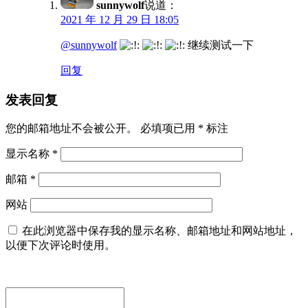
sunnywolf
说道：
2021 年 12 月 29 日 18:05
@sunnywolf
继续测试一下
回复
发表回复
您的邮箱地址不会被公开。
必填项已用
*
标注
显示名称
*
邮箱
*
网站
在此浏览器中保存我的显示名称、邮箱地址和网站地址，
以便下次评论时使用。