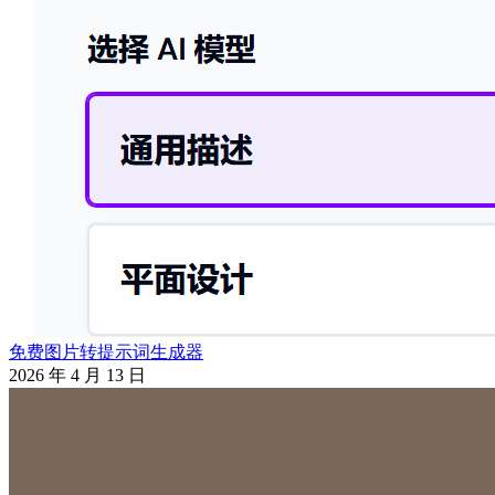
免费图片转提示词生成器
2026 年 4 月 13 日