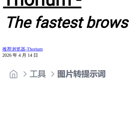
推荐浏览器-Thorium
2026 年 4 月 14 日