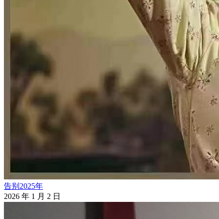
告别2025年
2026 年 1 月 2 日