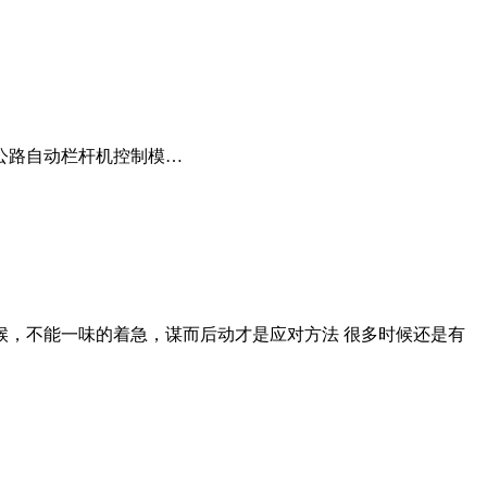
公路自动栏杆机控制模…
候，不能一味的着急，谋而后动才是应对方法 很多时候还是有