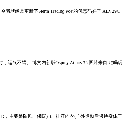
Sierra Trading Post的优惠码好了 ALV29C -
运气不错。 博文内新版Osprey Atmos 35 图片来自 吃喝玩
PPER，主要是防风、保暖) 3、排汗内衣(户外运动后保持身体干