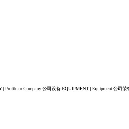
| Profile or Company 公司设备 EQUIPMENT | Equipment 公司荣