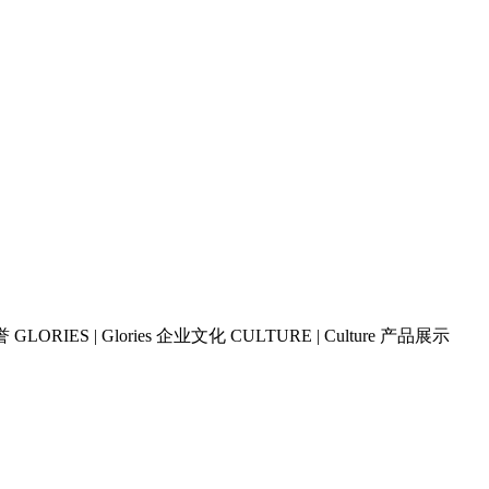
誉 GLORIES | Glories 企业文化 CULTURE | Culture 产品展示