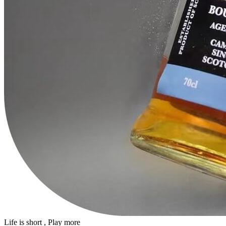
Life is short , Play more