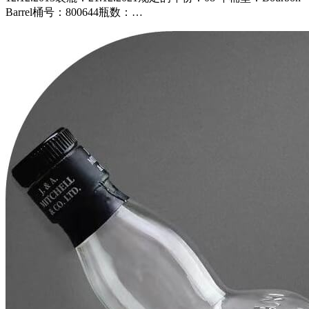
Barrel桶号：800644瓶数：…