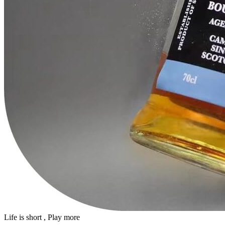
Life is short , Play more