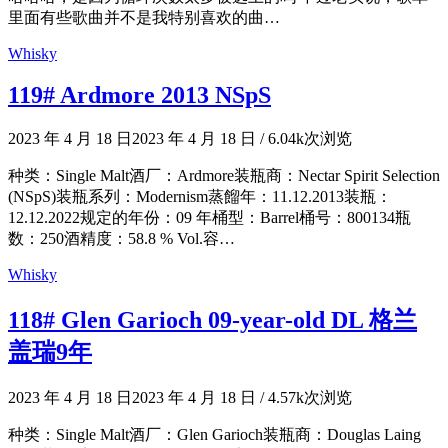
里面有些歌曲并不是我特别喜欢的曲…
Whisky
119# Ardmore 2013 NSpS
2023 年 4 月 18 日
2023 年 4 月 18 日
/
6.04k次浏览
种类：Single Malt酒厂：Ardmore装瓶商：Nectar Spirit Selection
(NSpS)装瓶系列：Modernism蒸餾年：11.12.2013装瓶：
12.12.2022规定的年份：09 年桶型：Barrel桶号：800134瓶
数：250酒精度：58.8 % Vol.容…
Whisky
118# Glen Garioch 09-year-old DL 格兰
盖瑞9年
2023 年 4 月 18 日
2023 年 4 月 18 日
/
4.57k次浏览
种类：Single Malt酒厂：Glen Garioch装瓶商：Douglas Laing