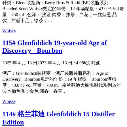
种类：Blend装瓶商：Berry Bros & Rudd (BR)装瓶系列：
Blended Scots Whisky规定的年份：12 年酒精度：43.0 % Vol.容
量：750 ml 色泽： 浅金 闻香：抹茶，白花，一丝烟熏 品
饮：甜感十足，绿茶，…
Whisky
115# Glenfiddich 19-year-old Age of
Discovery - Bourbon
2023 年 4 月 13 日
2023 年 4 月 13 日
/
4.05k次浏览
酒厂：Glenfiddich装瓶商：酒厂装瓶装瓶系列：Age of
Discovery - Bourbon规定的年份：19 年桶型：Bourbon酒精
度：40.0 % Vol.容量：700 ml 格兰菲迪大航海时代系列19年
波本桶色泽：金色 闻香：香草…
Whisky
114# 格兰菲迪 Glenfiddich 15 Distiller
Edition