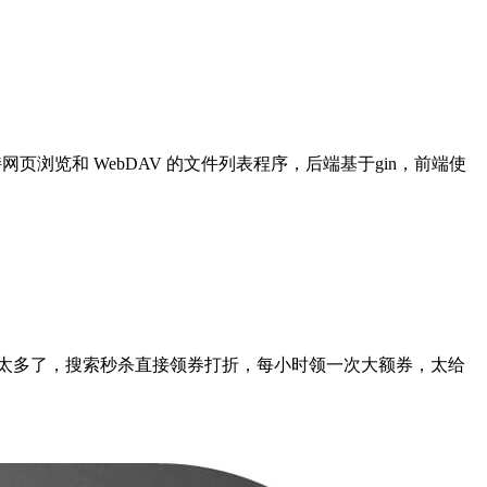
持网页浏览和 WebDAV 的文件列表程序，后端基于gin，前端使
太多了，搜索秒杀直接领券打折，每小时领一次大额券，太给