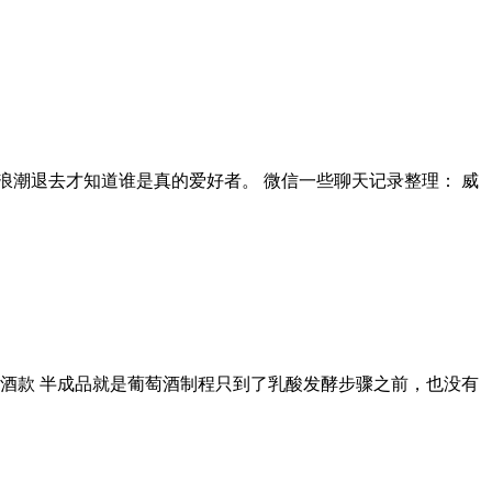
潮退去才知道谁是真的爱好者。 微信一些聊天记录整理： 威
酒款 半成品就是葡萄酒制程只到了乳酸发酵步骤之前，也没有