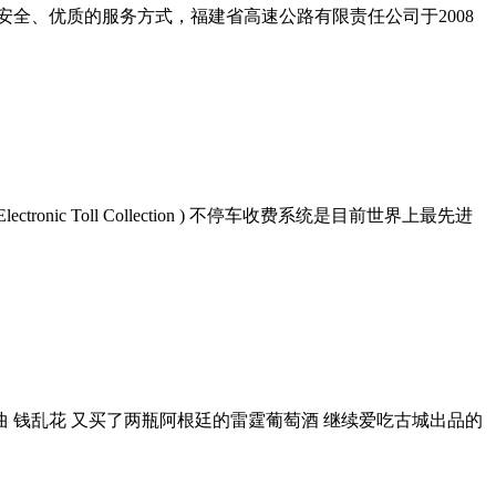
全、优质的服务方式，福建省高速公路有限责任公司于2008
c Toll Collection ) 不停车收费系统是目前世界上最先进
 钱乱花 又买了两瓶阿根廷的雷霆葡萄酒 继续爱吃古城出品的