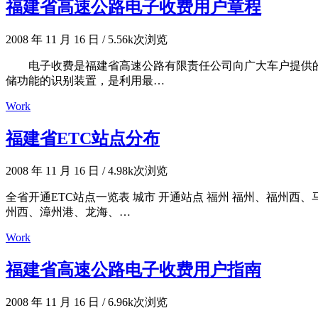
福建省高速公路电子收费用户章程
2008 年 11 月 16 日
/
5.56k次浏览
电子收费是福建省高速公路有限责任公司向广大车户提供的
储功能的识别装置，是利用最…
Work
福建省ETC站点分布
2008 年 11 月 16 日
/
4.98k次浏览
全省开通ETC站点一览表 城市 开通站点 福州 福州、福州西、
州西、漳州港、龙海、…
Work
福建省高速公路电子收费用户指南
2008 年 11 月 16 日
/
6.96k次浏览