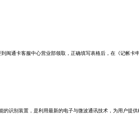
您需要到闽通卡客服中心营业部领取，正确填写表格后，在《记帐卡
功能的识别装置，是利用最新的电子与微波通讯技术，为用户提供