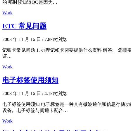
的 那时候知道QQ是因为…
Work
ETC 常见问题
2008 年 11 月 16 日
/
7.8k次浏览
记账卡常见问题 1. 办理记帐卡需要提供什么资料 解答: 
证…
Work
电子标签使用须知
2008 年 11 月 16 日
/
4.1k次浏览
电子标签使用须知 电子标签是一种具有微波通信和信息存储
设备。电子标签与闽通卡配合…
Work