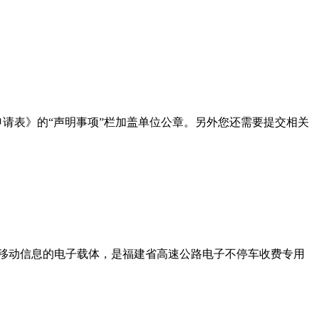
申请表》的“声明事项”栏加盖单位公章。另外您还需要提交相关
移动信息的电子载体，是福建省高速公路电子不停车收费专用