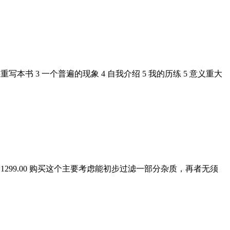
书 3 一个普遍的现象 4 自我介绍 5 我的历练 5 意义重大
￥1299.00 购买这个主要考虑能初步过滤一部分杂质，再者无须