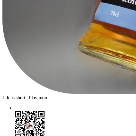
Life is short , Play more