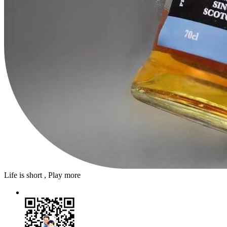
Life is short , Play more