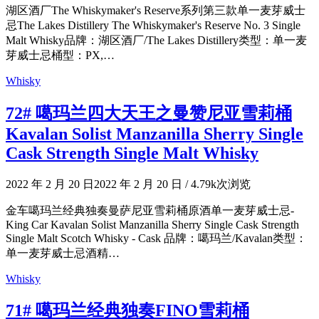
湖区酒厂The Whiskymaker's Reserve系列第三款单一麦芽威士
忌The Lakes Distillery The Whiskymaker's Reserve No. 3 Single
Malt Whisky品牌：湖区酒厂/The Lakes Distillery类型：单一麦
芽威士忌桶型：PX,…
Whisky
72# 噶玛兰四大天王之曼赞尼亚雪莉桶
Kavalan Solist Manzanilla Sherry Single
Cask Strength Single Malt Whisky
2022 年 2 月 20 日
2022 年 2 月 20 日
/
4.79k次浏览
金车噶玛兰经典独奏曼萨尼亚雪莉桶原酒单一麦芽威士忌-
King Car Kavalan Solist Manzanilla Sherry Single Cask Strength
Single Malt Scotch Whisky - Cask 品牌：噶玛兰/Kavalan类型：
单一麦芽威士忌酒精…
Whisky
71# 噶玛兰经典独奏FINO雪莉桶