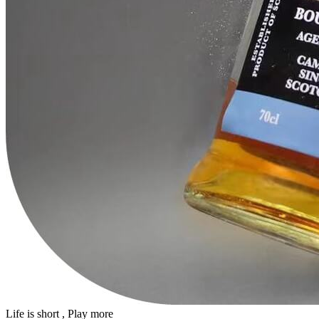
Life is short , Play more