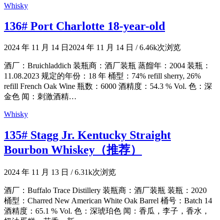
Whisky
136# Port Charlotte 18-year-old
2024 年 11 月 14 日
2024 年 11 月 14 日
/
6.46k次浏览
酒厂：Bruichladdich 装瓶商：酒厂装瓶 蒸餾年：2004 装瓶：
11.08.2023 规定的年份：18 年 桶型：74% refill sherry, 26%
refill French Oak Wine 瓶数：6000 酒精度：54.3 % Vol. 色：深
金色 闻：刺激酒精…
Whisky
135# Stagg Jr. Kentucky Straight
Bourbon Whiskey（推荐）
2024 年 11 月 13 日
/
6.31k次浏览
酒厂：Buffalo Trace Distillery 装瓶商：酒厂装瓶 装瓶：2020
桶型：Charred New American White Oak Barrel 桶号：Batch 14
酒精度：65.1 % Vol. 色：深琥珀色 闻：香瓜，李子，香水，