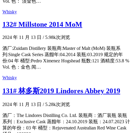
Vol. 色： 淡金色…
Whisky
132# Millstone 2014 MoM
2024 年 11 月 13 日
/
5.98k次浏览
酒厂:Zuidam Distillery 装瓶商:Master of Malt (MoM) 装瓶系
列:Single Cask Series 蒸餾年:04.2014 装瓶:03.2019 规定的年
份:04 年 桶型:Pedro Ximenez Hogshead 瓶数:121 酒精度:53.8 %
Vol. 色：金色 闻…
Whisky
131# 林多斯2019 Lindores Abbey 2019
2024 年 11 月 13 日
/
5.28k次浏览
酒厂：The Lindores Distilling Co. Ltd. 装瓶商：酒厂装瓶 装瓶
系列：Exclusive Cask 蒸餾年：24.10.2019 装瓶：24.07.2023 计
算的年份：03 年 桶型：Rejuvenated Australian Red Wine Cask