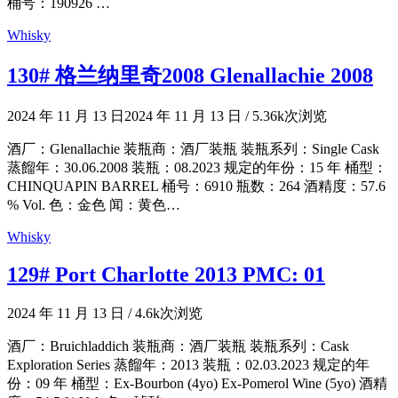
桶号：190926 …
Whisky
130# 格兰纳里奇2008 Glenallachie 2008
2024 年 11 月 13 日
2024 年 11 月 13 日
/
5.36k次浏览
酒厂：Glenallachie 装瓶商：酒厂装瓶 装瓶系列：Single Cask
蒸餾年：30.06.2008 装瓶：08.2023 规定的年份：15 年 桶型：
CHINQUAPIN BARREL 桶号：6910 瓶数：264 酒精度：57.6
% Vol. 色：金色 闻：黄色…
Whisky
129# Port Charlotte 2013 PMC: 01
2024 年 11 月 13 日
/
4.6k次浏览
酒厂：Bruichladdich 装瓶商：酒厂装瓶 装瓶系列：Cask
Exploration Series 蒸餾年：2013 装瓶：02.03.2023 规定的年
份：09 年 桶型：Ex-Bourbon (4yo) Ex-Pomerol Wine (5yo) 酒精