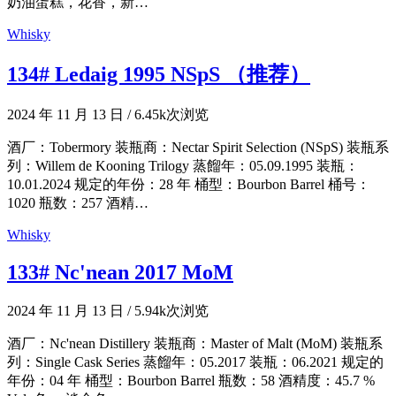
奶油蛋糕，花香，新…
Whisky
134# Ledaig 1995 NSpS （推荐）
2024 年 11 月 13 日
/
6.45k次浏览
酒厂：Tobermory 装瓶商：Nectar Spirit Selection (NSpS) 装瓶系
列：Willem de Kooning Trilogy 蒸餾年：05.09.1995 装瓶：
10.01.2024 规定的年份：28 年 桶型：Bourbon Barrel 桶号：
1020 瓶数：257 酒精…
Whisky
133# Nc'nean 2017 MoM
2024 年 11 月 13 日
/
5.94k次浏览
酒厂：Nc'nean Distillery 装瓶商：Master of Malt (MoM) 装瓶系
列：Single Cask Series 蒸餾年：05.2017 装瓶：06.2021 规定的
年份：04 年 桶型：Bourbon Barrel 瓶数：58 酒精度：45.7 %