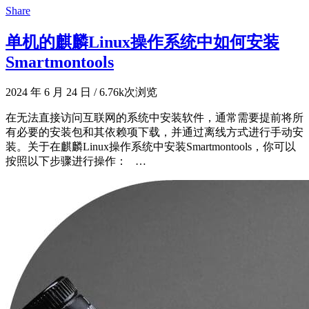
Share
单机的麒麟Linux操作系统中如何安装
Smartmontools
2024 年 6 月 24 日
/
6.76k次浏览
在无法直接访问互联网的系统中安装软件，通常需要提前将所
有必要的安装包和其依赖项下载，并通过离线方式进行手动安
装。关于在麒麟Linux操作系统中安装Smartmontools，你可以
按照以下步骤进行操作： …