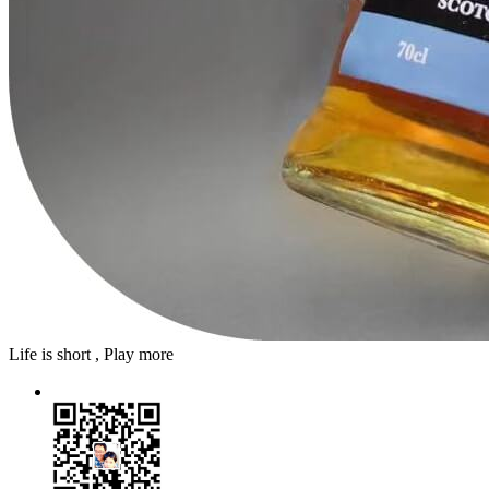
Life is short , Play more