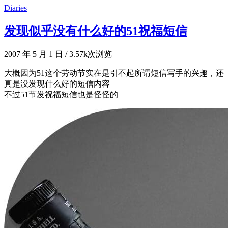
Diaries
发现似乎没有什么好的51祝福短信
2007 年 5 月 1 日
/
3.57k次浏览
大概因为51这个劳动节实在是引不起所谓短信写手的兴趣，还
真是没发现什么好的短信内容
不过51节发祝福短信也是怪怪的