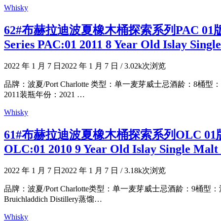
Whisky
62#布赫拉迪波夏橡木桶探索系列PAC 01版2011 8
Series PAC:01 2011 8 Year Old Islay Singl
2022 年 1 月 7 日
2022 年 1 月 7 日
/
3.02k次浏览
品牌：波夏/Port Charlotte 类型：单一麦芽威士忌酒龄：8桶型：
2011装瓶年份：2021 …
Whisky
61#布赫拉迪波夏橡木桶探索系列OLC 01版20109年单
OLC:01 2010 9 Year Old Islay Single Mal
2022 年 1 月 7 日
2022 年 1 月 7 日
/
3.18k次浏览
品牌：波夏/Port Charlotte类型：单一麦芽威士忌酒龄：
Bruichladdich Distillery蒸馏…
Whisky