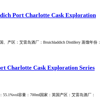
 Charlotte Cask Exploration
艾雷岛酒厂：Bruichladdich Distillery 蒸馏年份：
tte Cask Exploration Series
55.1%vol容量：700ml国家：英国产区：艾雷岛酒厂：