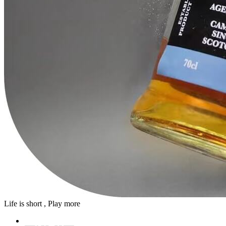
Life is short , Play more