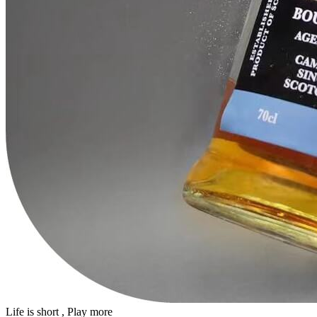
Life is short , Play more