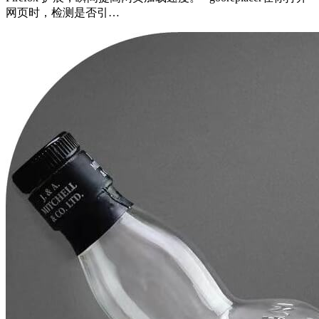
网页时，检测是否引…