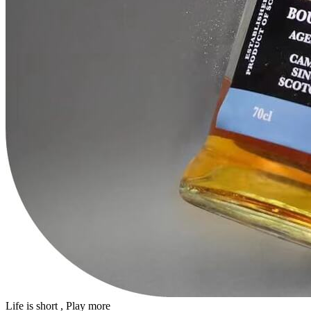
Life is short , Play more