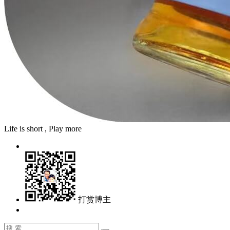
Life is short , Play more
打赏博主
搜