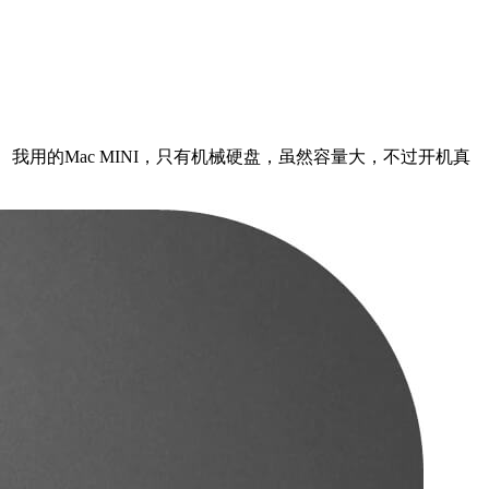
意。 我用的Mac MINI，只有机械硬盘，虽然容量大，不过开机真